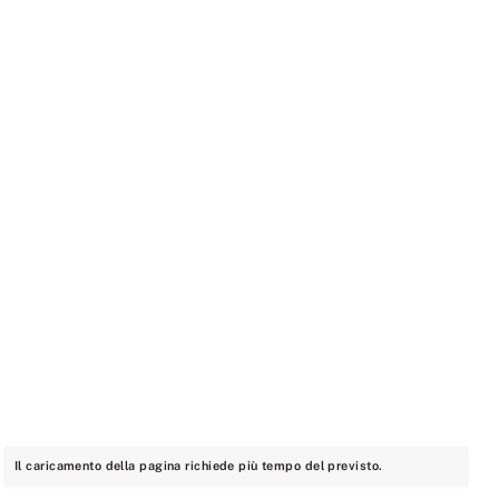
Il caricamento della pagina richiede più tempo del previsto.